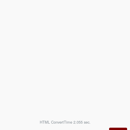
HTML ConvertTime 2.055 sec.