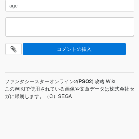
ファンタシースターオンライン2(
PSO2
) 攻略 Wiki
このWIKIで使用されている画像や文章データは株式会社セ
ガに帰属します。（C）SEGA