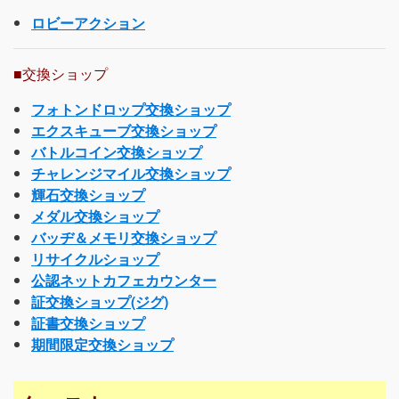
ロビーアクション
■交換ショップ
フォトンドロップ交換ショップ
エクスキューブ交換ショップ
バトルコイン交換ショップ
チャレンジマイル交換ショップ
輝石交換ショップ
メダル交換ショップ
バッヂ＆メモリ交換ショップ
リサイクルショップ
公認ネットカフェカウンター
証交換ショップ(ジグ)
証書交換ショップ
期間限定交換ショップ