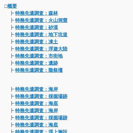
□
概要
┣
特務先遣調査：森林
┣
特務先遣調査：火山洞窟
┣
特務先遣調査：砂漠
┣
特務先遣調査：地下坑道
┣
特務先遣調査：凍土
┣
特務先遣調査：浮遊大陸
┣
特務先遣調査：市街地
┣
特務先遣調査：遺跡
┣
特務先遣調査：龍祭壇
┣
特務先遣調査：海岸
┣
特務先遣調査：採掘場跡
┣
特務先遣調査：海底
┣
特務先遣調査：海岸
┣
特務先遣調査：採掘場跡
┣
特務先遣調査：海底
┣
特務先遣調査：浮上施設