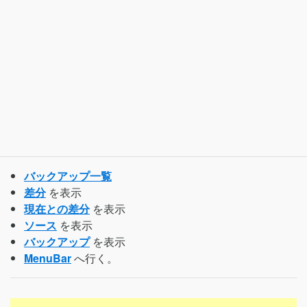
バックアップ一覧
差分
を表示
現在との差分
を表示
ソース
を表示
バックアップ
を表示
MenuBar
へ行く。