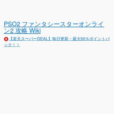
PSO2 ファンタシースターオンライ
ン2 攻略 Wiki
【楽天スーパーDEAL】毎日更新・最大50％ポイントバ
ック！！