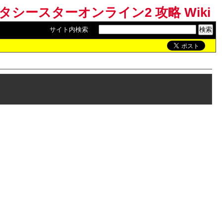
ンタシースターオンライン2 攻略 Wiki
サイト内検索
: