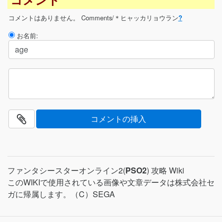
コメントはありません。
Comments/＊ヒャッカリョウラン
?
お名前:
ファンタシースターオンライン2(
PSO2
) 攻略 Wiki
このWIKIで使用されている画像や文章データは株式会社セ
ガに帰属します。（C）SEGA